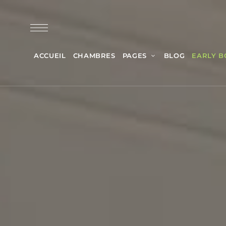
ACCUEIL
CHAMBRES
PAGES
BLOG
EARLY B