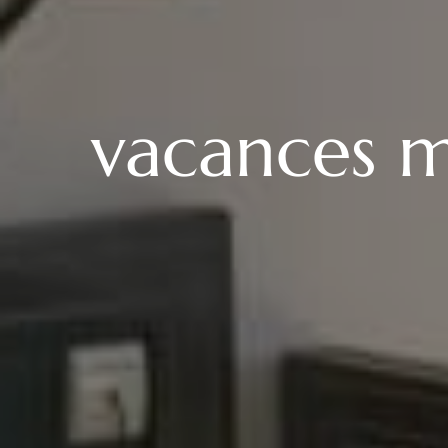
vacances me