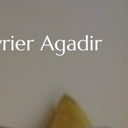
vrier Agadir