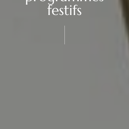
festifs