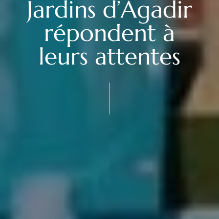
Jardins d’Agadir
répondent à
leurs attentes