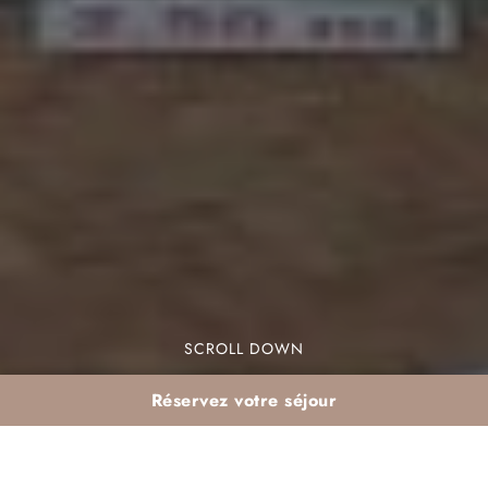
SCROLL DOWN
Réservez votre séjour