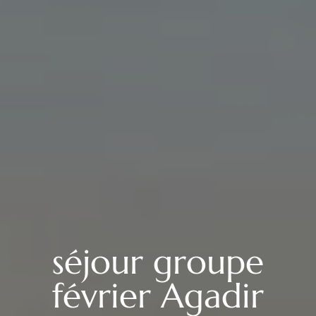
séjour groupe
février Agadir