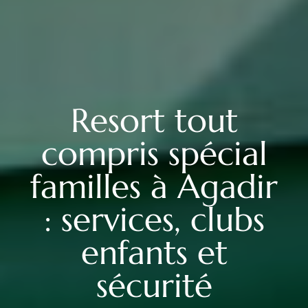
Resort tout
compris spécial
familles à Agadir
: services, clubs
enfants et
sécurité