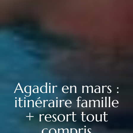
Agadir en mars :
itinéraire famille
+ resort tout
compris