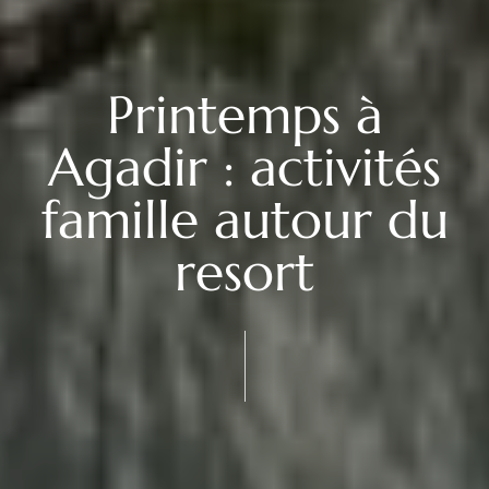
Printemps à
Agadir : activités
famille autour du
resort