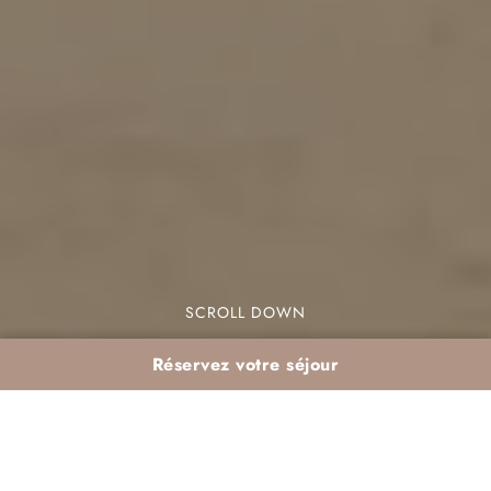
SCROLL DOWN
Réservez votre séjour
Printemps à Agadir :